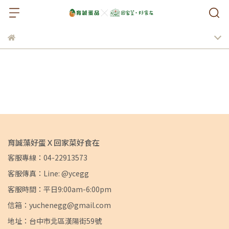
育誠藻好蛋Ｘ回家菜好食在
客服專線：04-22913573
客服傳真：Line: @ycegg
客服時間：平日9:00am-6:00pm
信箱：yuchenegg@gmail.com
地址：台中市北區漢陽街59號