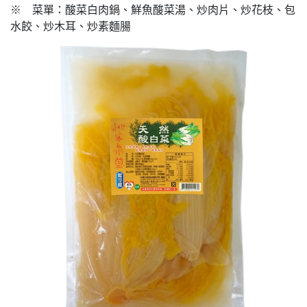
※ 菜單：酸菜白肉鍋、鮮魚酸菜湯、炒肉片、炒花枝、包
水餃、炒木耳、炒素麵腸