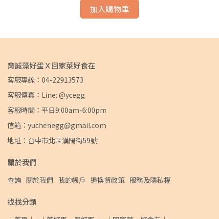
加入購物車
育誠藻好蛋Ｘ回家菜好食在
客服專線：04-22913573
客服傳真：Line: @ycegg
客服時間：平日9:00am-6:00pm
信箱：yuchenegg@gmail.com
地址：台中市北區漢陽街59號
關於我們
查詢
關於我們
我的帳戶
退換貨政策
服務及隱私權
找找分類