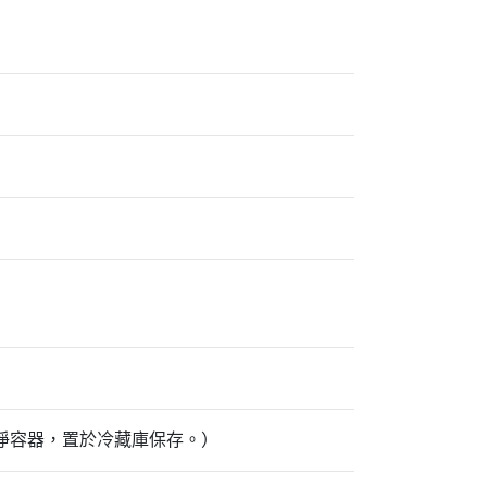
淨容器，置於冷藏庫保存。）