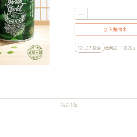
加入購物車
加入最愛
此商品 「 最高
商品介紹