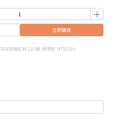
立即購買
 」可以折抵紅利
110
點 (約等於
NT$110
)