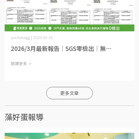
yuchenegg | 2026-03-20
2026/3月最新報告｜SGS零檢出｜無⋯
閱讀更多 ->
更多文章
藻好蛋報導