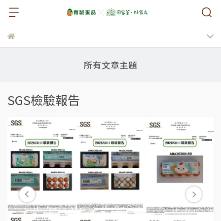
所有文章主題
SGS檢驗報告