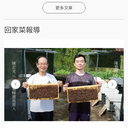
更多文章
回家菜報導