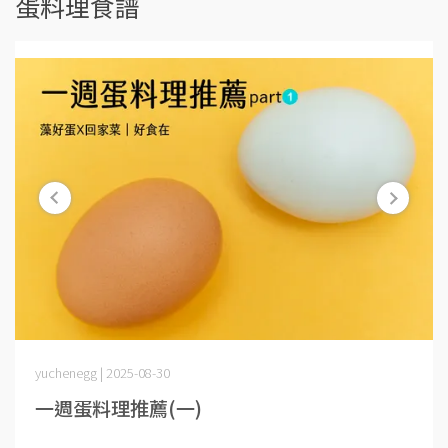
蛋料理食譜
yuchenegg | 2025-08-30
一週蛋料理推薦(一)