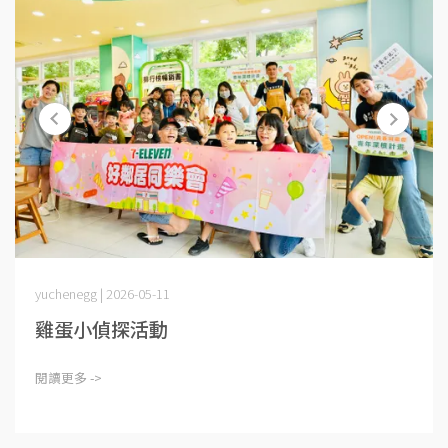
yuchenegg | 2026-05-11
雞蛋小偵探活動
閱讀更多 ->