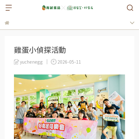
雞蛋小偵探活動
yuchenegg
2026-05-11