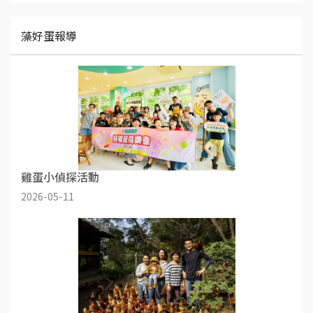
藻好蛋報導
雞蛋小偵探活動
2026-05-11